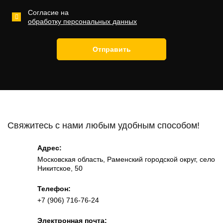
Согласие на
обработку персональных данных
Отправить
Свяжитесь с нами любым удобным способом!
Адрес:
Московская область, Раменский городской округ, село
Никитское, 50
Телефон:
+7 (906) 716-76-24
Электронная почта: