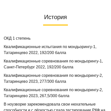
История
ОКД 1 степень
Квалификационные испытания по мондьорингу-1,
Татаринцево 2022, 192/200 балла
Квалификационные соревнования по мондьорингу-1,
Санкт-Петербург 2022, 192/200 балла
Квалификационные соревнования по мондьорингу-2,
Татаринцево 2023, 277/300 балла
Квалификационные соревнования по мондьорингу-2,
Татаринцево 2023, 267,5/300 балла
В ноузворке зарекомендовала свои нюхательные
способности и с лёгкостью сдала тестирование РКФ на