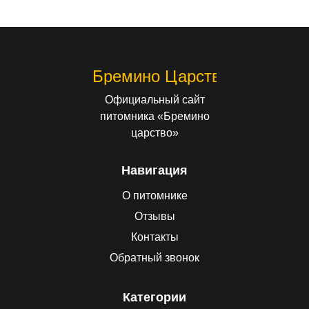
Бремино Царство
Официальный сайт
питомника «Бремино
царство»
Навигация
О питомнике
Отзывы
Контакты
Обратный звонок
Категории