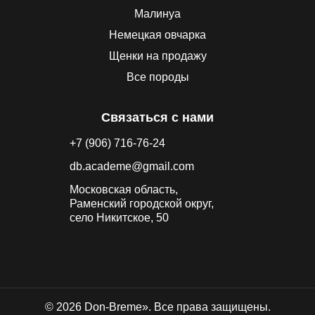
Малинуа
Немецкая овчарка
Щенки на продажу
Все породы
Связаться с нами
+7 (906) 716-76-24
db.academe@gmail.com
Московская область,
Раменский городской округ,
село Никитское, 50
© 2026 Don-Breme». Все права защищены.