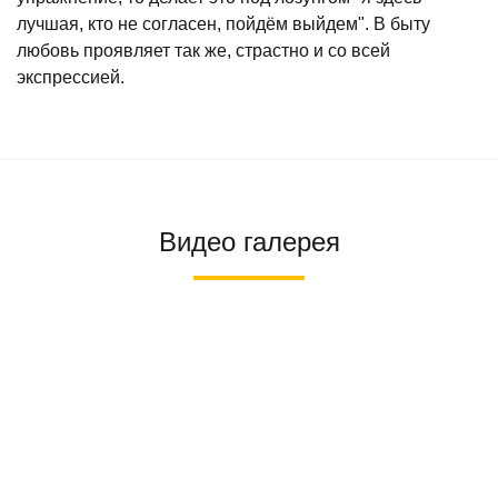
лучшая, кто не согласен, пойдём выйдем". В быту
любовь проявляет так же, страстно и со всей
экспрессией.
Видео галерея